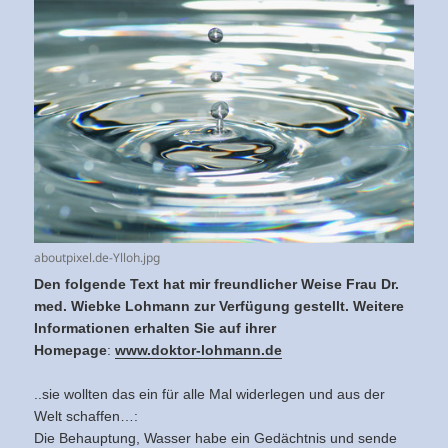
aboutpixel.de-Ylloh.jpg
Den folgende Text hat mir freundlicher Weise Frau Dr.
med. Wiebke Lohmann zur Verfügung gestellt. Weitere
Informationen erhalten Sie auf ihrer
Homepage
:
www.doktor-lohmann.de
..sie wollten das ein für alle Mal widerlegen und aus der
Welt schaffen…:
Die Behauptung, Wasser habe ein Gedächtnis und sende