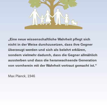
„Eine neue wissenschaftliche Wahrheit pflegt sich
nicht in der Weise
durchzusetzen, dass ihre Gegner
überzeugt werden und sich als belehrt erklären,
sondern vielmehr dadurch, dass die Gegner allmählich
aussterben und dass die
heranwachsende Generation
von vornherein mit der Wahrheit vertraut gemacht ist.“
Max Planck, 1946